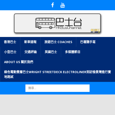
香港巴士
新車速報
旅遊巴士 COACHES
巴壇隨手寫
小型巴士
交通評論
英國巴士
多媒體節目
ABOUT US 關於我們
綠色電動雙層巴士WRIGHT STREETDECK ELECTROLINER到訪愉景灣進行實
地路試