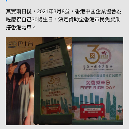
其實兩日後，2021年3月8號，香港中國企業協會為
咗慶祝自己30歲生日，決定贊助全香港市民免費乘
搭香港電車。