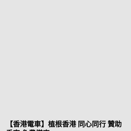
【香港電車】植根香港 同心同行 贊助