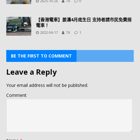
2025-10-26
TK
0
【香港電車】姜濤4月底生日 支持者請市民免費搭
電車！
2022-04-17
TK
1
BE THE FIRST TO COMMENT
Leave a Reply
Your email address will not be published.
Comment