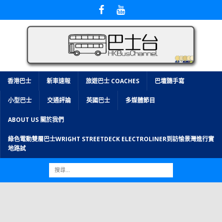
香港巴士
新車速報
旅遊巴士 COACHES
巴壇隨手寫
小型巴士
交通評論
英國巴士
多媒體節目
ABOUT US 關於我們
綠色電動雙層巴士WRIGHT STREETDECK ELECTROLINER到訪愉景灣進行實
地路試