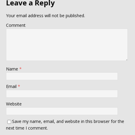
Leave a Reply
Your email address will not be published.
Comment
Name
*
Email
*
Website
Save my name, email, and website in this browser for the
next time I comment.