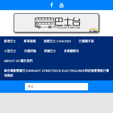
香港巴士
新車速報
旅遊巴士 COACHES
巴壇隨手寫
小型巴士
交通評論
英國巴士
多媒體節目
ABOUT US 關於我們
綠色電動雙層巴士WRIGHT STREETDECK ELECTROLINER到訪愉景灣進行實
地路試