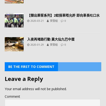
【傑出乘客系列】2蚊搭車唔允許 即向車長吐口水
2020-03-21
突發組
0
入夜再堵路行動 黃大仙九巴中蛋
2020-01-29
突發組
0
BE THE FIRST TO COMMENT
Leave a Reply
Your email address will not be published.
Comment