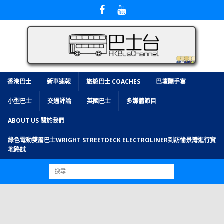
香港巴士
新車速報
旅遊巴士 COACHES
巴壇隨手寫
小型巴士
交通評論
英國巴士
多媒體節目
ABOUT US 關於我們
綠色電動雙層巴士WRIGHT STREETDECK ELECTROLINER到訪愉景灣進行實
地路試