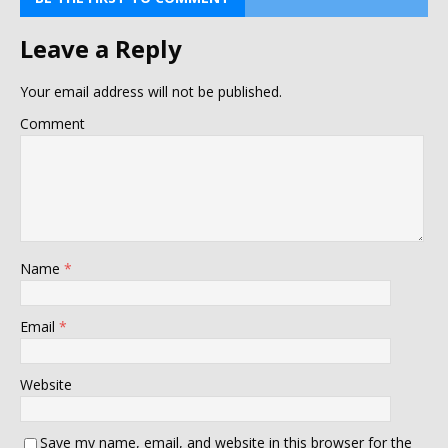
Leave a Reply
Your email address will not be published.
Comment
Name
*
Email
*
Website
Save my name, email, and website in this browser for the