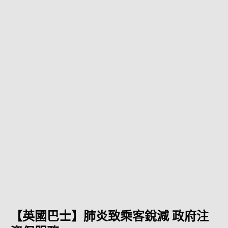
【英國巴士】肺炎致乘客銳減 政府注