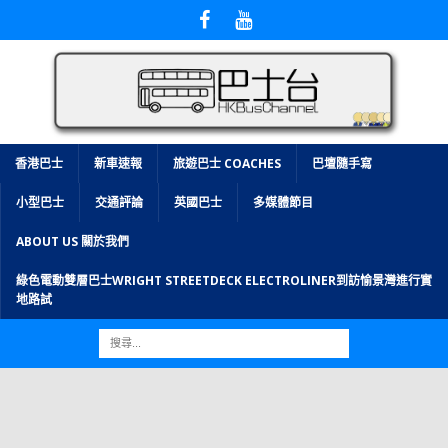
香港巴士
新車速報
旅遊巴士 COACHES
巴壇隨手寫
小型巴士
交通評論
英國巴士
多媒體節目
ABOUT US 關於我們
綠色電動雙層巴士WRIGHT STREETDECK ELECTROLINER到訪愉景灣進行實
地路試