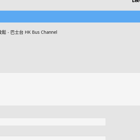
巴士台 HK Bus Channel