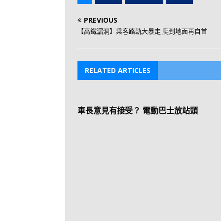
PREVIOUS
【高鐵漏洞】乘客路軌大暴走 爬到地面再自首
RELATED ARTICLES
車長意見有接受？ 電動巴士放站頭