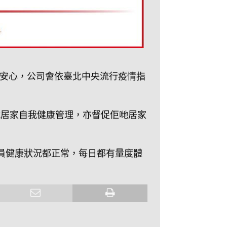
安心，公司會依臺北中央流行疫情指
就居家自我健康管理，亦督促佢哋居家
員健康狀況都正常，每日都有量度體