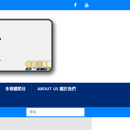
多媒體節目
ABOUT US 關於我們