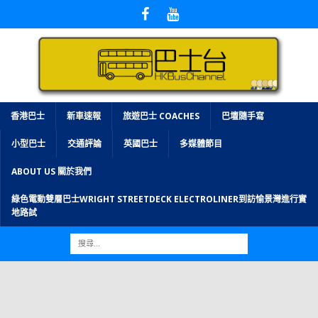
香港巴士
新車速報
旅遊巴士 COACHES
巴壇隨手寫
小型巴士
交通評論
英國巴士
多媒體節目
ABOUT US 關於我們
綠色電動雙層巴士WRIGHT STREETDECK ELECTROLINER到訪愉景灣進行實
地路試