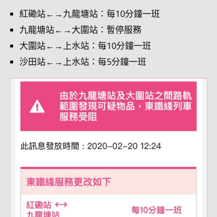
紅磡站←→九龍塘站：每10分鐘一班
九龍塘站←→大圍站：暫停服務
大圍站←→上水站：每10分鐘一班
沙田站←→上水站：每5分鐘一班