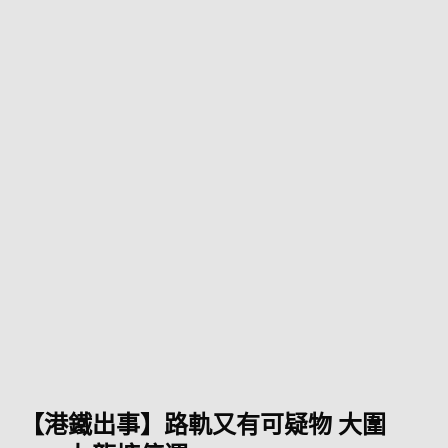
【港鐵出事】路軌又有可疑物 大圍