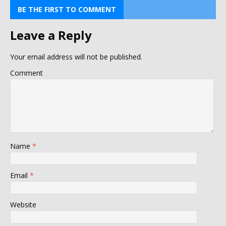
BE THE FIRST TO COMMENT
Leave a Reply
Your email address will not be published.
Comment
Name
*
Email
*
Website