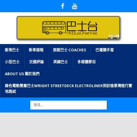
香港巴士
新車速報
旅遊巴士 COACHES
巴壇隨手寫
小型巴士
交通評論
英國巴士
多媒體節目
ABOUT US 關於我們
綠色電動雙層巴士WRIGHT STREETDECK ELECTROLINER到訪愉景灣進行實
地路試