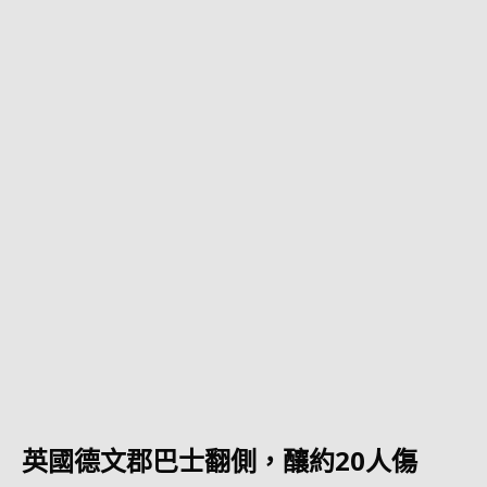
英國德文郡巴士翻側，釀約20人傷