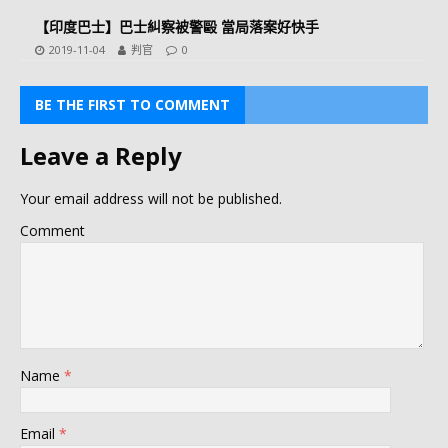
【印度巴士】巴士糾察被警毆 當局落案好快手
2019-11-04
判官
0
BE THE FIRST TO COMMENT
Leave a Reply
Your email address will not be published.
Comment
Name
*
Email
*