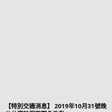
【特別交通消息】 2019年10月31號晚