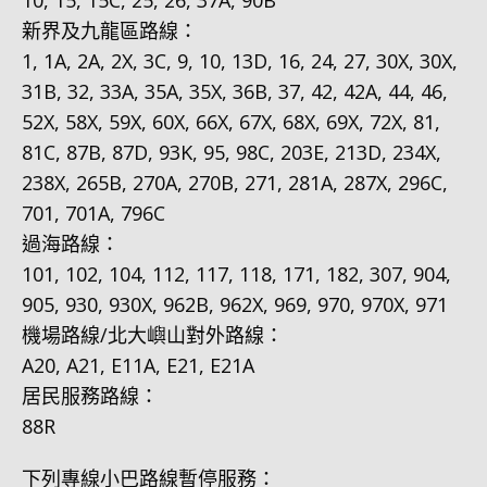
新界及九龍區路線：
1, 1A, 2A, 2X, 3C, 9, 10, 13D, 16, 24, 27, 30X, 30X,
31B, 32, 33A, 35A, 35X, 36B, 37, 42, 42A, 44, 46,
52X, 58X, 59X, 60X, 66X, 67X, 68X, 69X, 72X, 81,
81C, 87B, 87D, 93K, 95, 98C, 203E, 213D, 234X,
238X, 265B, 270A, 270B, 271, 281A, 287X, 296C,
701, 701A, 796C
過海路線：
101, 102, 104, 112, 117, 118, 171, 182, 307, 904,
905, 930, 930X, 962B, 962X, 969, 970, 970X, 971
機場路線/北大嶼山對外路線：
A20, A21, E11A, E21, E21A
居民服務路線：
88R
下列專線小巴路線暫停服務：