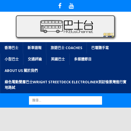
香港巴士
新車速報
旅遊巴士 COACHES
巴壇隨手寫
小型巴士
交通評論
英國巴士
多媒體節目
ABOUT US 關於我們
綠色電動雙層巴士WRIGHT STREETDECK ELECTROLINER到訪愉景灣進行實
地路試