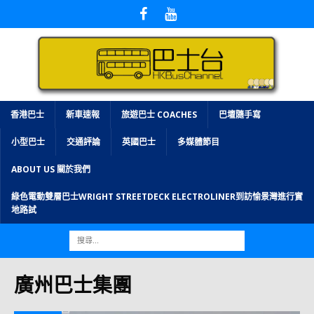
香港巴士
新車速報
旅遊巴士 COACHES
巴壇隨手寫
小型巴士
交通評論
英國巴士
多媒體節目
ABOUT US 關於我們
綠色電動雙層巴士WRIGHT STREETDECK ELECTROLINER到訪愉景灣進行實
地路試
廣州巴士集團