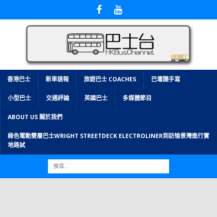
香港巴士
新車速報
旅遊巴士 COACHES
巴壇隨手寫
小型巴士
交通評論
英國巴士
多媒體節目
ABOUT US 關於我們
綠色電動雙層巴士WRIGHT STREETDECK ELECTROLINER到訪愉景灣進行實
地路試