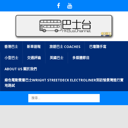
香港巴士
新車速報
旅遊巴士 COACHES
巴壇隨手寫
小型巴士
交通評論
英國巴士
多媒體節目
ABOUT US 關於我們
綠色電動雙層巴士WRIGHT STREETDECK ELECTROLINER到訪愉景灣進行實
地路試