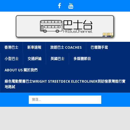
香港巴士
新車速報
旅遊巴士 COACHES
巴壇隨手寫
小型巴士
交通評論
英國巴士
多媒體節目
ABOUT US 關於我們
綠色電動雙層巴士WRIGHT STREETDECK ELECTROLINER到訪愉景灣進行實
地路試