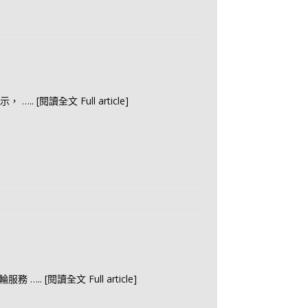
告示，
….. [閱讀全文 Full article]
渡輪服務
….. [閱讀全文 Full article]