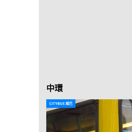
[ 2026-07-30 ]
九
LONGWIN 九巴
[ 2026-07-26 ]
【
新車速報
[ 2026-07-23 ]
[ 2026-07-22 ]
【
MTR 港鐵
[ 2026-07-07 ]
V
[ 2026-07-05 ]
美
中環
[ 2026-06-24 ]
[ 2026-06-23 ]
【
CITYBUS 城巴
鐵
[ 2026-06-22 ]
A