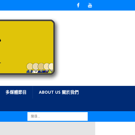
多媒體節目
ABOUT US 關於我們