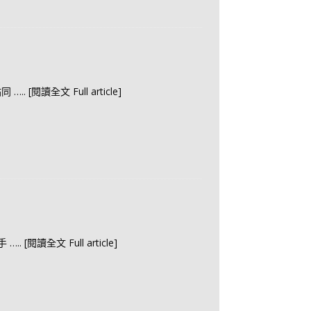
站同
….. [閱讀全文 Full article]
扶手
….. [閱讀全文 Full article]