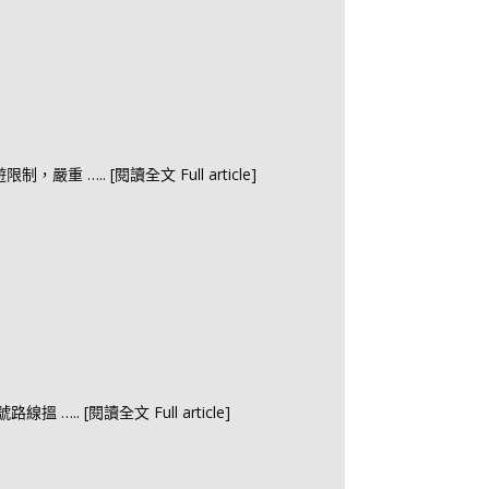
遊限制，嚴重
….. [閱讀全文 Full article]
5號路線搵
….. [閱讀全文 Full article]