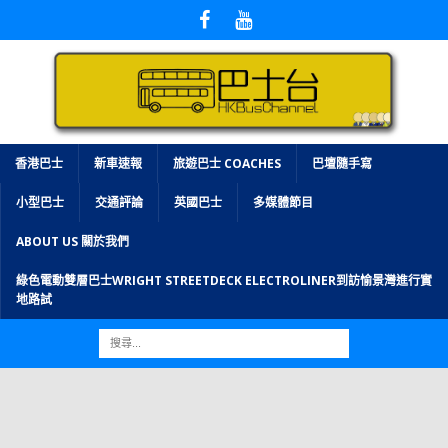
香港巴士
新車速報
旅遊巴士 COACHES
巴壇隨手寫
小型巴士
交通評論
英國巴士
多媒體節目
ABOUT US 關於我們
綠色電動雙層巴士WRIGHT STREETDECK ELECTROLINER到訪愉景灣進行實
地路試