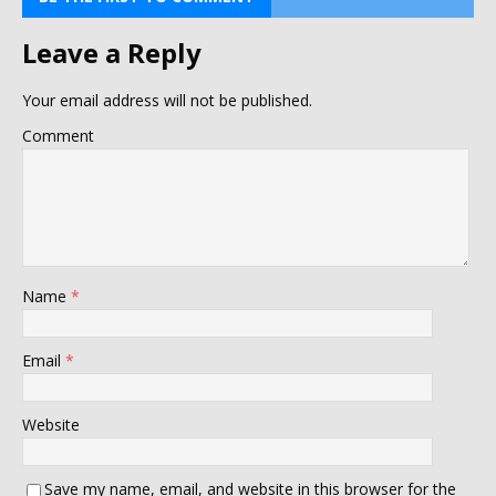
Leave a Reply
Your email address will not be published.
Comment
Name
*
Email
*
Website
Save my name, email, and website in this browser for the