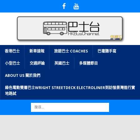
香港巴士
新車速報
旅遊巴士 COACHES
巴壇隨手寫
小型巴士
交通評論
英國巴士
多媒體節目
ABOUT US 關於我們
綠色電動雙層巴士WRIGHT STREETDECK ELECTROLINER到訪愉景灣進行實
地路試