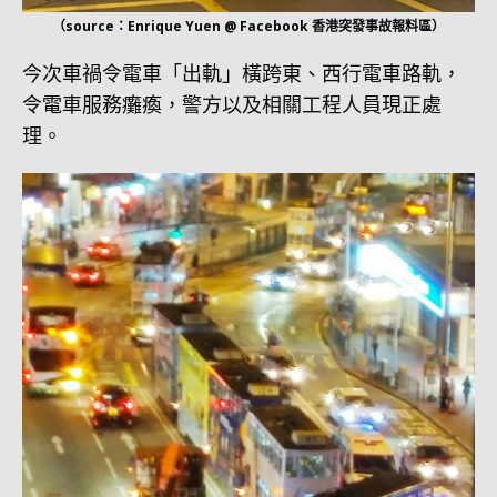
（source：Enrique Yuen @ Facebook 香港突發事故報料區）
今次車禍令電車「出軌」橫跨東、西行電車路軌，
令電車服務癱瘓，警方以及相關工程人員現正處
理。