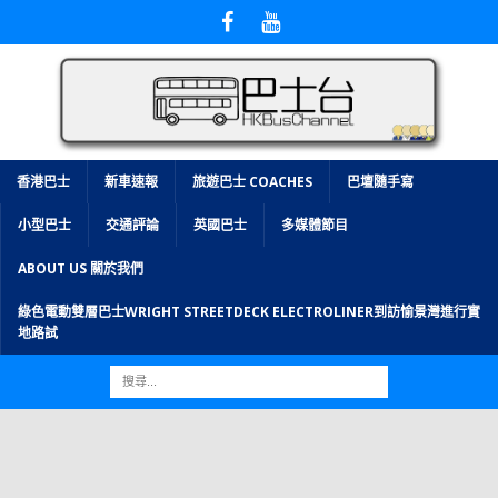
香港巴士
新車速報
旅遊巴士 COACHES
巴壇隨手寫
小型巴士
交通評論
英國巴士
多媒體節目
ABOUT US 關於我們
綠色電動雙層巴士WRIGHT STREETDECK ELECTROLINER到訪愉景灣進行實
地路試