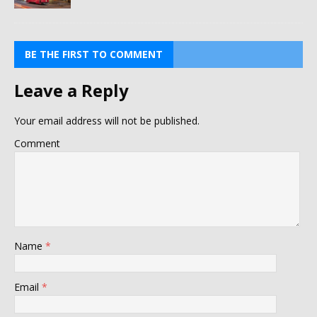
BE THE FIRST TO COMMENT
Leave a Reply
Your email address will not be published.
Comment
Name
*
Email
*