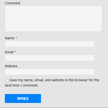
Comment
Name
*
Email
*
Website
Save my name, email, and website in this browser for the
next time I comment.