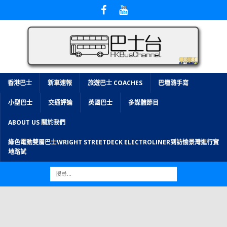
香港巴士
新車速報
旅遊巴士 COACHES
巴壇隨手寫
小型巴士
交通評論
英國巴士
多媒體節目
ABOUT US 關於我們
綠色電動雙層巴士WRIGHT STREETDECK ELECTROLINER到訪愉景灣進行實
地路試