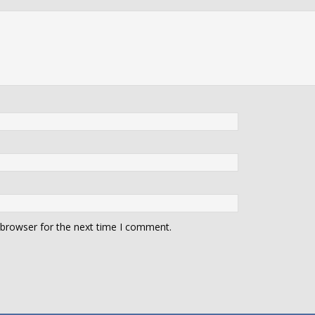
 browser for the next time I comment.