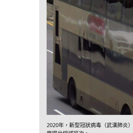
2020年，新型冠狀病毒（武漢肺