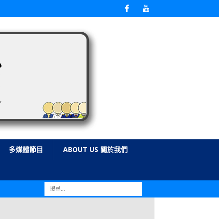
多媒體節目
ABOUT US 關於我們