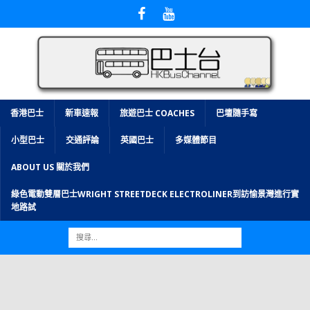
香港巴士
新車速報
旅遊巴士 COACHES
巴壇隨手寫
小型巴士
交通評論
英國巴士
多媒體節目
ABOUT US 關於我們
綠色電動雙層巴士WRIGHT STREETDECK ELECTROLINER到訪愉景灣進行實
地路試