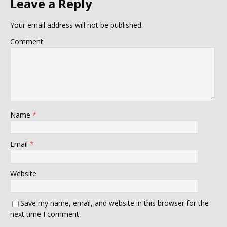
Leave a Reply
Your email address will not be published.
Comment
Name
*
Email
*
Website
Save my name, email, and website in this browser for the
next time I comment.