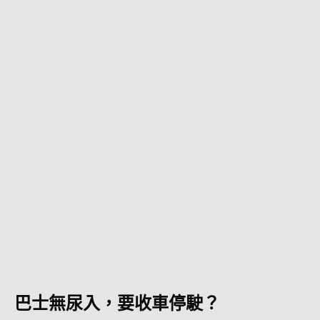
巴士無尿入，要收車停駛？