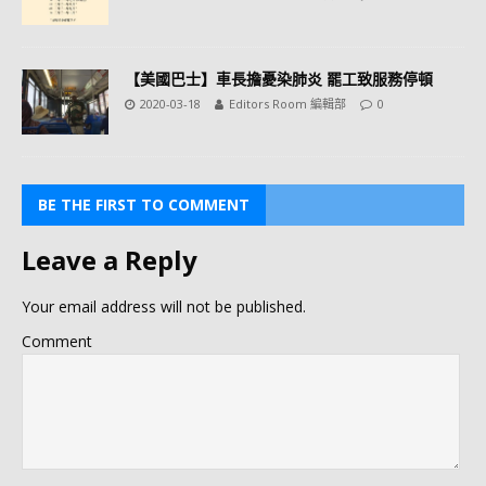
【美國巴士】車長擔憂染肺炎 罷工致服務停頓
2020-03-18
Editors Room 編輯部
0
BE THE FIRST TO COMMENT
Leave a Reply
Your email address will not be published.
Comment