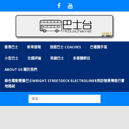
香港巴士
新車速報
旅遊巴士 COACHES
巴壇隨手寫
小型巴士
交通評論
英國巴士
多媒體節目
ABOUT US 關於我們
綠色電動雙層巴士WRIGHT STREETDECK ELECTROLINER到訪愉景灣進行實
地路試