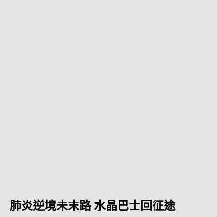
肺炎逆境未末路 水晶巴士回征途