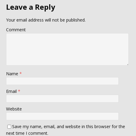
Leave a Reply
Your email address will not be published.
Comment
Name
*
Email
*
Website
Save my name, email, and website in this browser for the
next time I comment.