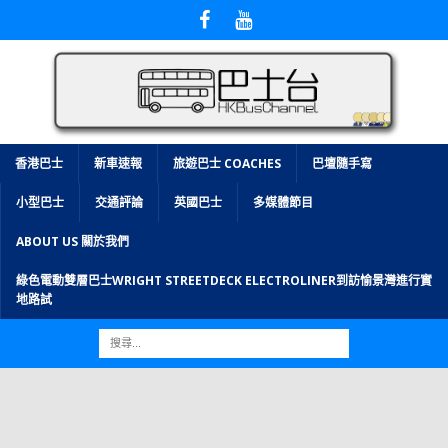
香港巴士
新車速報
旅遊巴士 COACHES
巴壇隨手寫
小型巴士
交通評論
英國巴士
多媒體節目
ABOUT US 關於我們
綠色電動雙層巴士WRIGHT STREETDECK ELECTROLINER到訪愉景灣進行實
地路試