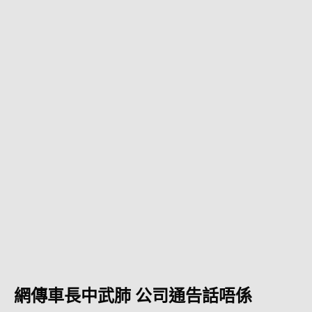
網傳車長中武肺 公司通告話唔係