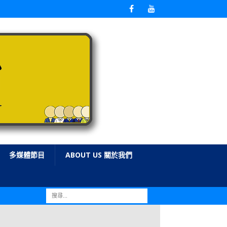
多媒體節目
ABOUT US 關於我們