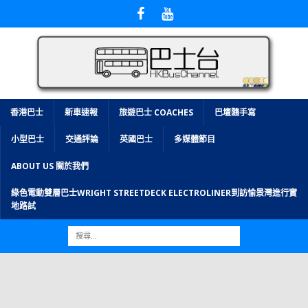
香港巴士
新車速報
旅遊巴士 COACHES
巴壇隨手寫
小型巴士
交通評論
英國巴士
多媒體節目
ABOUT US 關於我們
綠色電動雙層巴士WRIGHT STREETDECK ELECTROLINER到訪愉景灣進行實
地路試