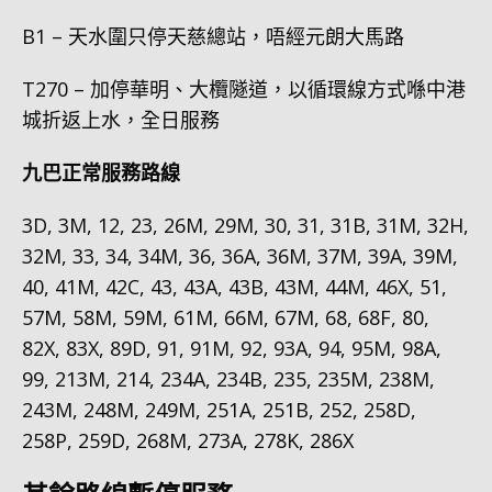
B1 – 天水圍只停天慈總站，唔經元朗大馬路
T270 – 加停華明、大欖隧道，以循環線方式喺中港
城折返上水，全日服務
九巴正常服務路線
3D, 3M, 12, 23, 26M, 29M, 30, 31, 31B, 31M, 32H,
32M, 33, 34, 34M, 36, 36A, 36M, 37M, 39A, 39M,
40, 41M, 42C, 43, 43A, 43B, 43M, 44M, 46X, 51,
57M, 58M, 59M, 61M, 66M, 67M, 68, 68F, 80,
82X, 83X, 89D, 91, 91M, 92, 93A, 94, 95M, 98A,
99, 213M, 214, 234A, 234B, 235, 235M, 238M,
243M, 248M, 249M, 251A, 251B, 252, 258D,
258P, 259D, 268M, 273A, 278K, 286X