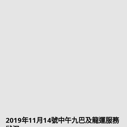
2019年11月14號中午九巴及龍運服務