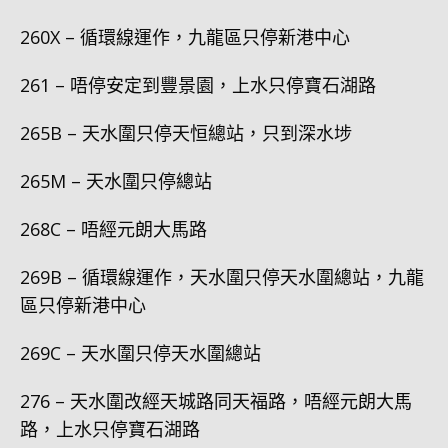
260X – 循環線運作，九龍區只停新港中心
261 – 唔停安定到豐景園，上水只停寶石湖路
265B – 天水圍只停天恒總站，只到深水埗
265M – 天水圍只停總站
268C – 唔經元朗大馬路
269B – 循環線運作，天水圍只停天水圍總站，九龍
區只停新港中心
269C – 天水圍只停天水圍總站
276 – 天水圍改經天城路同天福路，唔經元朗大馬
路，上水只停寶石湖路