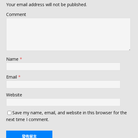
Your email address will not be published.
Comment
Name
*
Email
*
Website
Save my name, email, and website in this browser for the
next time I comment.