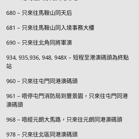
680 – 只來往馬鞍山同天后
681 – 只來往馬鞍山同入境事務大樓
690 – 只來往北角同將軍澳
934, 935,936, 948, 948X – 短程至港澳碼頭為終點
站
960 – 只來往屯門同港澳碼頭
961 – 唔停屯門消防局到豐景園，只來往屯門同港
澳碼頭
968 – 唔經元朗大馬路，只來往元朗同港澳碼頭
978 – 只來往北區同港澳碼頭