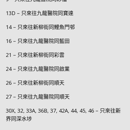
13D – 只來往九龍醫院同寶達
14 – 只來往新柳街同鯉魚門邨
16 – 只來往九龍醫院同藍田
21 – 只來往新柳街同彩雲
24 – 只來往九龍醫院同啟業
26 – 只來往新柳街同順天
27 – 只來往九龍醫院同順天
30X, 32, 33A, 36B, 37, 42A, 44, 45, 46 – 只來往新
界同深水埗