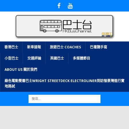
香港巴士
新車速報
旅遊巴士 COACHES
巴壇隨手寫
小型巴士
交通評論
英國巴士
多媒體節目
ABOUT US 關於我們
綠色電動雙層巴士WRIGHT STREETDECK ELECTROLINER到訪愉景灣進行實
地路試