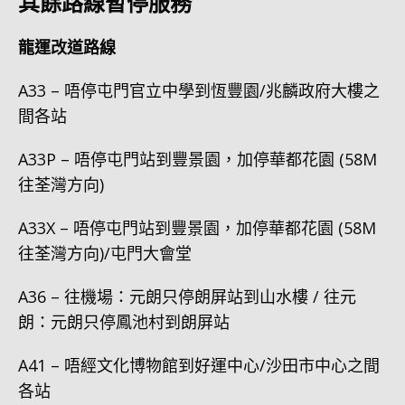
其餘路線暫停服務
龍運改道路線
A33 – 唔停屯門官立中學到恆豐園/兆麟政府大樓之
間各站
A33P – 唔停屯門站到豐景園，加停華都花園 (58M
往荃灣方向)
A33X – 唔停屯門站到豐景園，加停華都花園 (58M
往荃灣方向)/屯門大會堂
A36 – 往機場：元朗只停朗屏站到山水樓 / 往元
朗：元朗只停鳳池村到朗屏站
A41 – 唔經文化博物館到好運中心/沙田市中心之間
各站