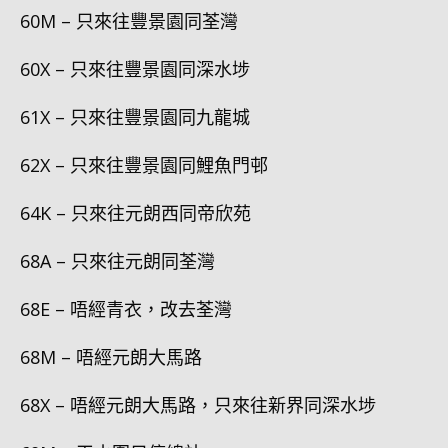
60M – 只來往豐景園同荃灣
60X – 只來往豐景園同深水埗
61X – 只來往豐景園同九龍城
62X – 只來往豐景園同鯉魚門邨
64K – 只來往元朗西同帝欣苑
68A – 只來往元朗同荃灣
68E – 唔經青衣，改去荃灣
68M – 唔經元朗大馬路
68X – 唔經元朗大馬路，只來往新界同深水埗