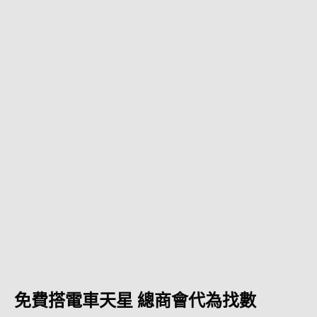
免費搭電車天星 總商會代為找數