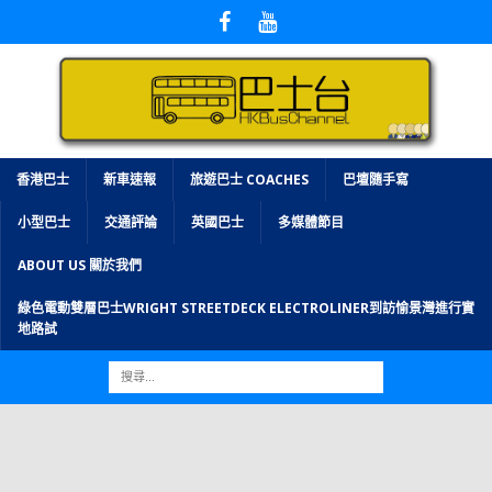
香港巴士
新車速報
旅遊巴士 COACHES
巴壇隨手寫
小型巴士
交通評論
英國巴士
多媒體節目
ABOUT US 關於我們
綠色電動雙層巴士WRIGHT STREETDECK ELECTROLINER到訪愉景灣進行實
地路試