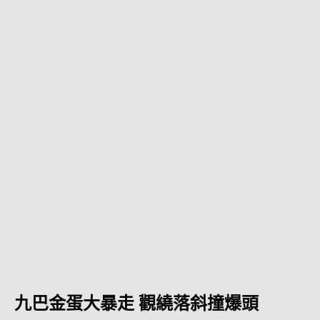
九巴金蛋大暴走 觀繞落斜撞爆頭