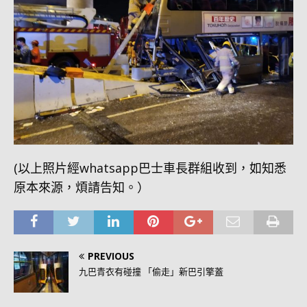
(以上照片經whatsapp巴士車長群組收到，如知悉
原本來源，煩請告知。）
PREVIOUS
九巴青衣有碰撞 「偷走」新巴引擎蓋