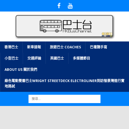
香港巴士
新車速報
旅遊巴士 COACHES
巴壇隨手寫
小型巴士
交通評論
英國巴士
多媒體節目
ABOUT US 關於我們
綠色電動雙層巴士WRIGHT STREETDECK ELECTROLINER到訪愉景灣進行實
地路試