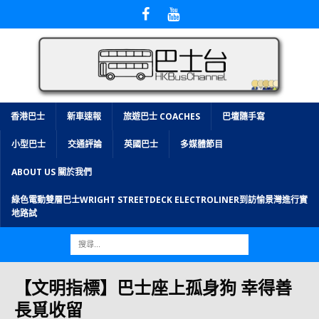
香港巴士
新車速報
旅遊巴士 COACHES
巴壇隨手寫
小型巴士
交通評論
英國巴士
多媒體節目
ABOUT US 關於我們
綠色電動雙層巴士WRIGHT STREETDECK ELECTROLINER到訪愉景灣進行實
地路試
【文明指標】巴士座上孤身狗 幸得善
長覓收留