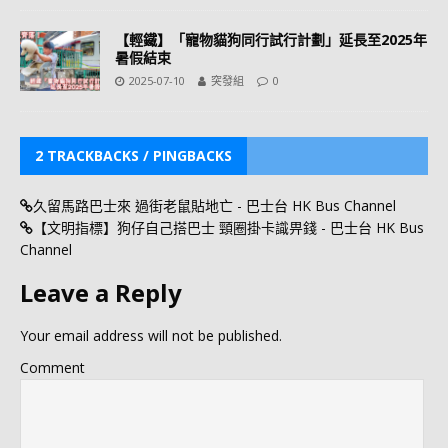
【輕鐵】「寵物貓狗同行試行計劃」延長至2025年
暑假結束
2025-07-10
突發組
0
2 TRACKBACKS / PINGBACKS
久留馬路巴士來 過街老鼠貼地亡 - 巴士台 HK Bus Channel
【文明指標】狗仔自己搭巴士 頸圈掛卡識畀錢 - 巴士台 HK Bus
Channel
Leave a Reply
Your email address will not be published.
Comment