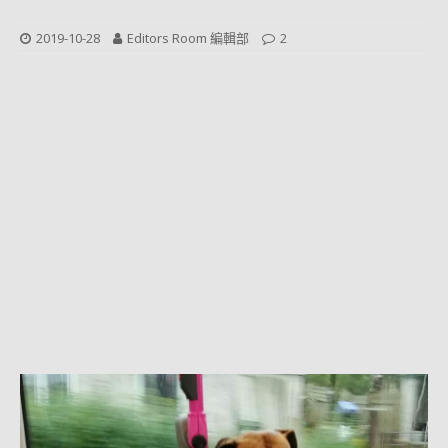
2019-10-28
Editors Room 編輯部
2