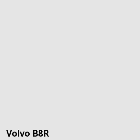
Volvo B8R