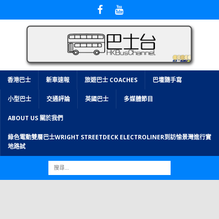
香港巴士
新車速報
旅遊巴士 COACHES
巴壇隨手寫
小型巴士
交通評論
英國巴士
多媒體節目
ABOUT US 關於我們
綠色電動雙層巴士WRIGHT STREETDECK ELECTROLINER到訪愉景灣進行實
地路試