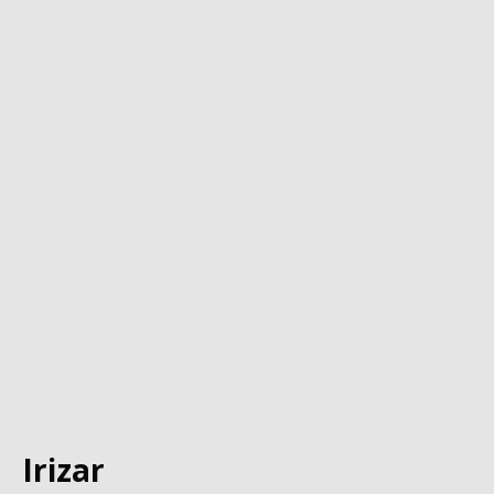
Irizar