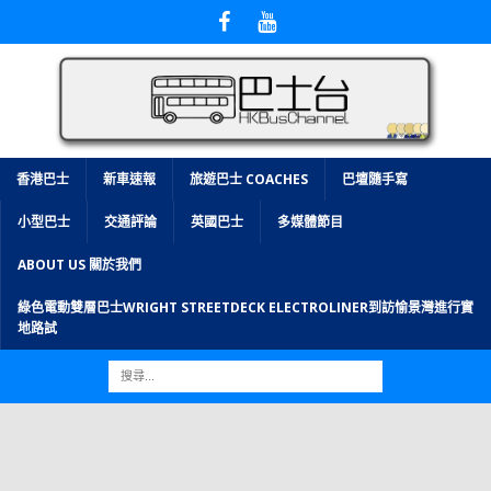
香港巴士
新車速報
旅遊巴士 COACHES
巴壇隨手寫
小型巴士
交通評論
英國巴士
多媒體節目
ABOUT US 關於我們
綠色電動雙層巴士WRIGHT STREETDECK ELECTROLINER到訪愉景灣進行實
地路試