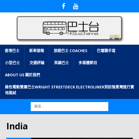
香港巴士
新車速報
旅遊巴士 COACHES
巴壇隨手寫
小型巴士
交通評論
英國巴士
多媒體節目
ABOUT US 關於我們
綠色電動雙層巴士WRIGHT STREETDECK ELECTROLINER到訪愉景灣進行實
地路試
India