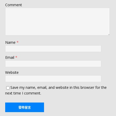
Comment
Name
*
Email
*
Website
Save my name, email, and website in this browser for the
next time I comment.