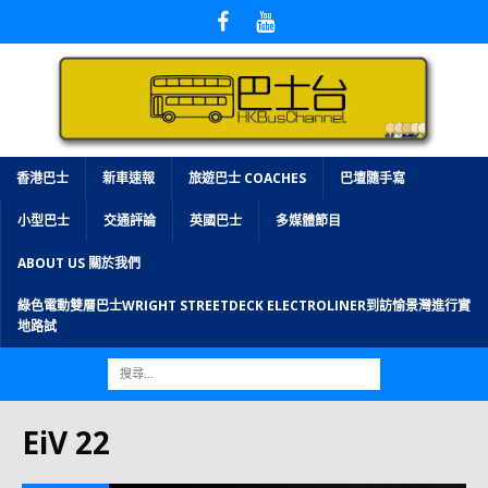
香港巴士
新車速報
旅遊巴士 COACHES
巴壇隨手寫
小型巴士
交通評論
英國巴士
多媒體節目
ABOUT US 關於我們
綠色電動雙層巴士WRIGHT STREETDECK ELECTROLINER到訪愉景灣進行實
地路試
EiV 22