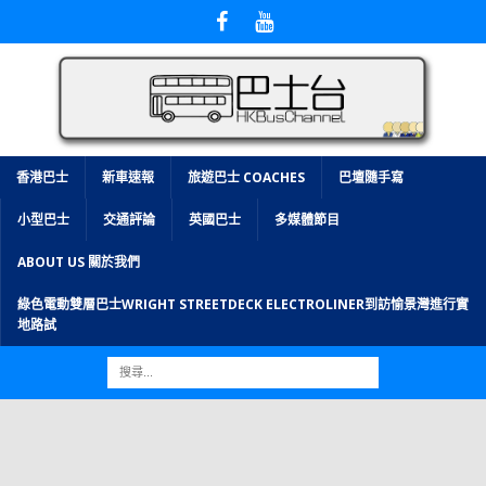
香港巴士
新車速報
旅遊巴士 COACHES
巴壇隨手寫
小型巴士
交通評論
英國巴士
多媒體節目
ABOUT US 關於我們
綠色電動雙層巴士WRIGHT STREETDECK ELECTROLINER到訪愉景灣進行實
地路試