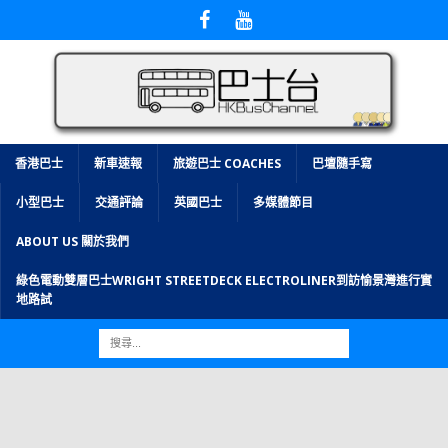
香港巴士
新車速報
旅遊巴士 COACHES
巴壇隨手寫
小型巴士
交通評論
英國巴士
多媒體節目
ABOUT US 關於我們
綠色電動雙層巴士WRIGHT STREETDECK ELECTROLINER到訪愉景灣進行實
地路試