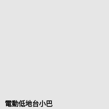
電動低地台小巴