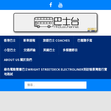
香港巴士
新車速報
旅遊巴士 COACHES
巴壇隨手寫
小型巴士
交通評論
英國巴士
多媒體節目
ABOUT US 關於我們
綠色電動雙層巴士WRIGHT STREETDECK ELECTROLINER到訪愉景灣進行實
地路試