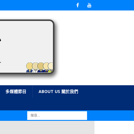
多媒體節目
ABOUT US 關於我們