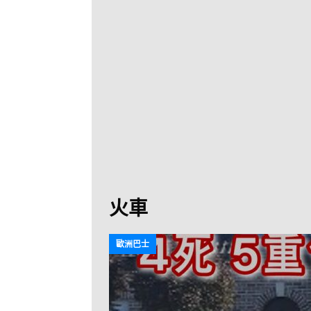
[ 2026-07-30 ]
九
LONGWIN 九巴
[ 2026-07-26 ]
【
新車速報
[ 2026-07-23 ]
[ 2026-07-22 ]
【
MTR 港鐵
[ 2026-07-07 ]
V
[ 2026-07-05 ]
美
火車
[ 2026-06-24 ]
[ 2026-06-23 ]
【
歐洲巴士
鐵
[ 2026-06-22 ]
A