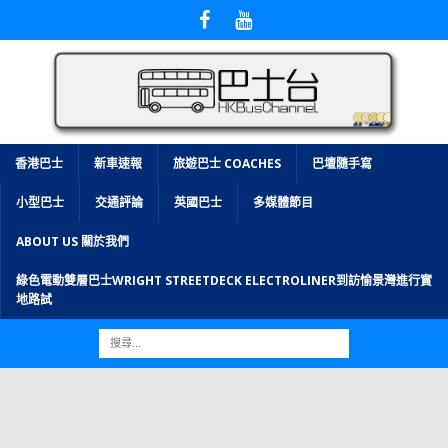
香港巴士
新車速報
旅遊巴士 COACHES
巴壇隨手寫
小型巴士
交通評論
英國巴士
多媒體節目
ABOUT US 關於我們
綠色電動雙層巴士WRIGHT STREETDECK ELECTROLINER到訪愉景灣進行實
地路試