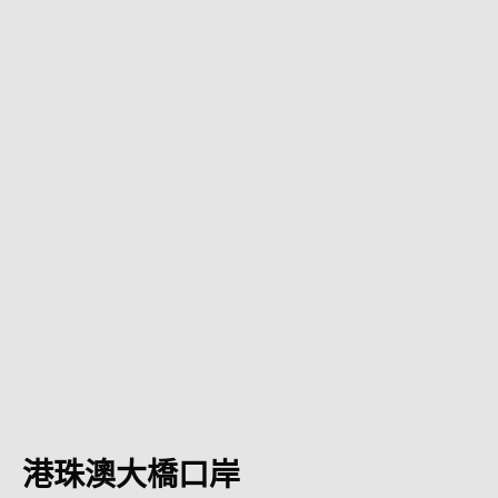
港珠澳大橋口岸