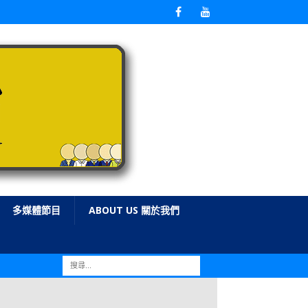
多媒體節目
ABOUT US 關於我們