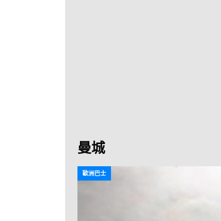
[ 2026-07-30 ]
九
LONGWIN 九巴
[ 2026-07-26 ]
【
新車速報
[ 2026-07-23 ]
[ 2026-07-22 ]
【
MTR 港鐵
[ 2026-07-07 ]
V
[ 2026-07-05 ]
美
曼城
[ 2026-06-24 ]
[ 2026-06-23 ]
【
歐洲巴士
鐵
[ 2026-06-22 ]
A