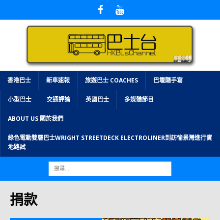
香港巴士
新車速報
旅遊巴士 COACHES
巴壇隨手寫
小型巴士
交通評論
英國巴士
多媒體節目
ABOUT US 關於我們
綠色電動雙層巴士WRIGHT STREETDECK ELECTROLINER到訪愉景灣進行實
地路試
捐款