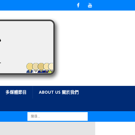
多媒體節目
ABOUT US 關於我們