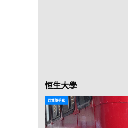
[ 2026-07-30 ]
九
LONGWIN 九巴
[ 2026-07-26 ]
【
新車速報
[ 2026-07-23 ]
[ 2026-07-22 ]
【
MTR 港鐵
[ 2026-07-07 ]
V
[ 2026-07-05 ]
美
恒生大學
[ 2026-06-24 ]
[ 2026-06-23 ]
【
巴壇隨手寫
鐵
[ 2026-06-22 ]
A