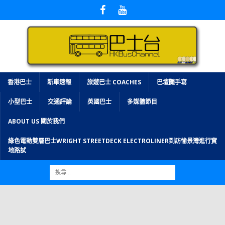
香港巴士
新車速報
旅遊巴士 COACHES
巴壇隨手寫
小型巴士
交通評論
英國巴士
多媒體節目
ABOUT US 關於我們
綠色電動雙層巴士WRIGHT STREETDECK ELECTROLINER到訪愉景灣進行實
地路試