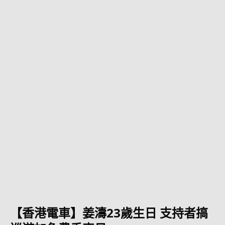
【香港電車】姜濤23歲生日 支持者搞