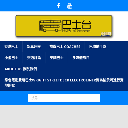
香港巴士
新車速報
旅遊巴士 COACHES
巴壇隨手寫
小型巴士
交通評論
英國巴士
多媒體節目
ABOUT US 關於我們
綠色電動雙層巴士WRIGHT STREETDECK ELECTROLINER到訪愉景灣進行實
地路試