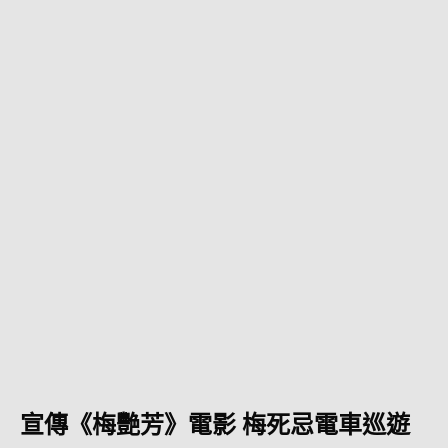
宣傳《梅艷芳》電影 梅死忌電車巡遊