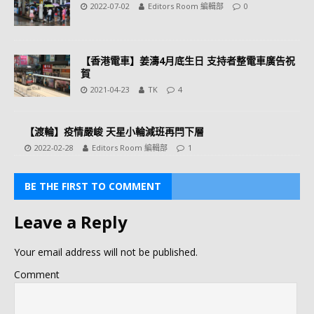
2022-07-02
Editors Room 編輯部
0
【香港電車】姜濤4月底生日 支持者整電車廣告祝
賀
2021-04-23
TK
4
【渡輪】疫情嚴峻 天星小輪減班再閂下層
2022-02-28
Editors Room 編輯部
1
BE THE FIRST TO COMMENT
Leave a Reply
Your email address will not be published.
Comment