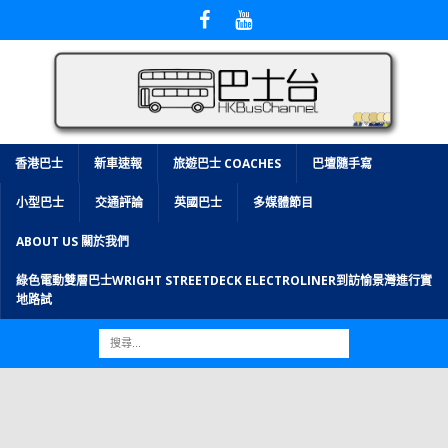
香港巴士
新車速報
旅遊巴士 COACHES
巴壇隨手寫
小型巴士
交通評論
英國巴士
多媒體節目
ABOUT US 關於我們
綠色電動雙層巴士WRIGHT STREETDECK ELECTROLINER到訪愉景灣進行實
地路試