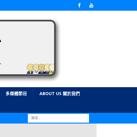
多媒體節目
ABOUT US 關於我們