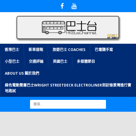
香港巴士
新車速報
旅遊巴士 COACHES
巴壇隨手寫
小型巴士
交通評論
英國巴士
多媒體節目
ABOUT US 關於我們
綠色電動雙層巴士WRIGHT STREETDECK ELECTROLINER到訪愉景灣進行實
地路試