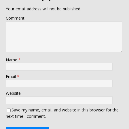
Your email address will not be published.
Comment
Name
*
Email
*
Website
Save my name, email, and website in this browser for the
next time I comment.