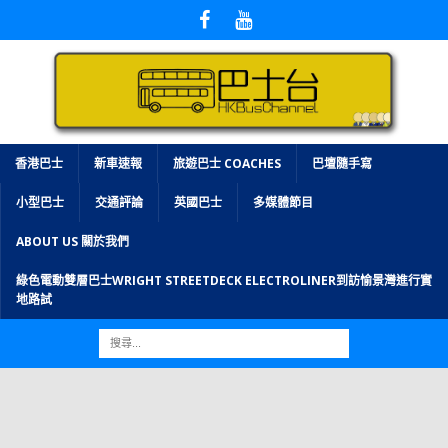
香港巴士
新車速報
旅遊巴士 COACHES
巴壇隨手寫
小型巴士
交通評論
英國巴士
多媒體節目
ABOUT US 關於我們
綠色電動雙層巴士WRIGHT STREETDECK ELECTROLINER到訪愉景灣進行實
地路試