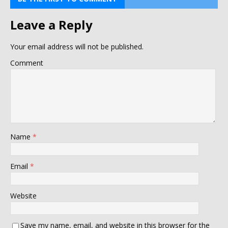
Leave a Reply
Your email address will not be published.
Comment
Name
*
Email
*
Website
Save my name, email, and website in this browser for the