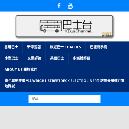
香港巴士
新車速報
旅遊巴士 COACHES
巴壇隨手寫
小型巴士
交通評論
英國巴士
多媒體節目
ABOUT US 關於我們
綠色電動雙層巴士WRIGHT STREETDECK ELECTROLINER到訪愉景灣進行實
地路試