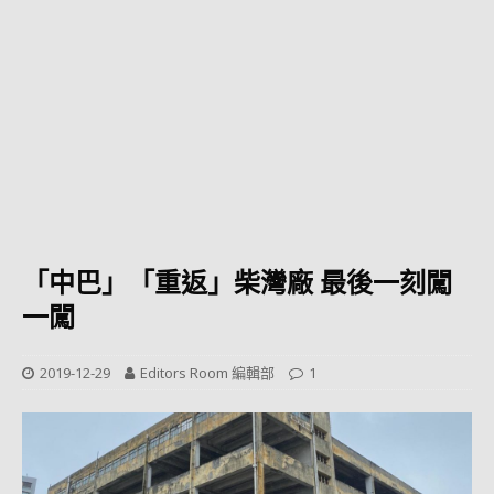
「中巴」「重返」柴灣廠 最後一刻闖
一闖
2019-12-29
Editors Room 編輯部
1