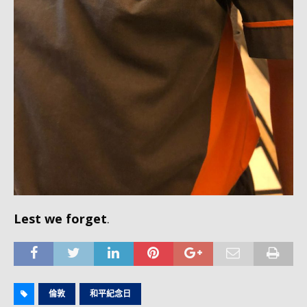
Lest we forget
.
倫敦
和平紀念日