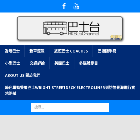
香港巴士
新車速報
旅遊巴士 COACHES
巴壇隨手寫
小型巴士
交通評論
英國巴士
多媒體節目
ABOUT US 關於我們
綠色電動雙層巴士WRIGHT STREETDECK ELECTROLINER到訪愉景灣進行實
地路試