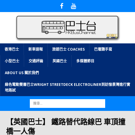
香港巴士
新車速報
旅遊巴士 COACHES
巴壇隨手寫
小型巴士
交通評論
英國巴士
多媒體節目
ABOUT US 關於我們
綠色電動雙層巴士WRIGHT STREETDECK ELECTROLINER到訪愉景灣進行實
地路試
【英國巴士】 鐵路替代路線巴 車頂撞
橋一人傷