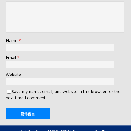
Name
*
Email
*
Website
Save my name, email, and website in this browser for the
next time I comment.